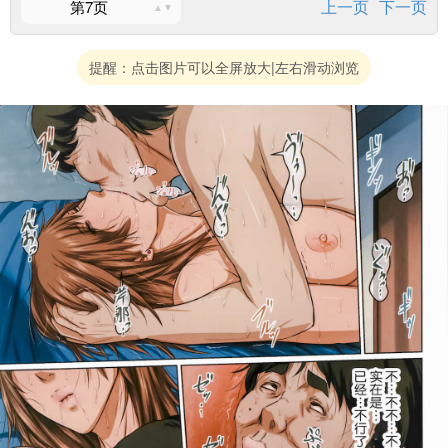
上一页
下一页
第7页
提醒：点击图片可以全屏放大|左右滑动浏览