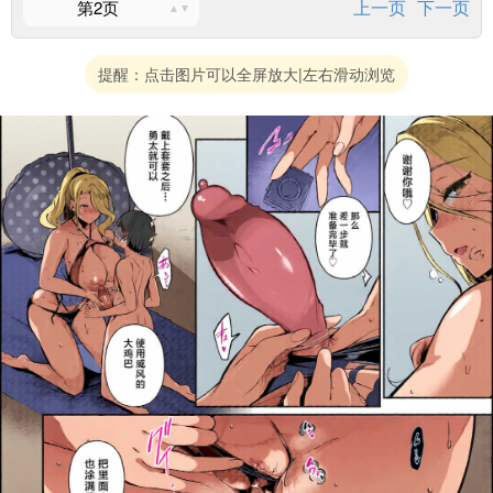
上一页
下一页
第2页
提醒：点击图片可以全屏放大|左右滑动浏览